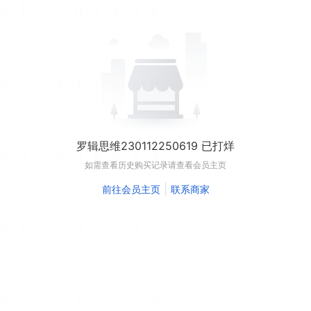
罗辑思维230112250619 已打烊
如需查看历史购买记录请查看会员主页
|
前往会员主页
联系商家